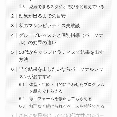
継続できるスタジオ選びを間違えている
効果が出るまでの目安
私のマシンピラティス失敗談
グループレッスンと個別指導（パーソナ
ル）の効果の違い
50代からマシンピラティスで結果を出す
方法
早く結果を出したいならパーソナルレッ
スンがおすすめ
体型・年齢・目的に合わせたプログラム
を組んでもらえる
毎回フォームを修正してもらえる
無理なく続けられるペースを相談できる
さらに結果を出したい50代女性にはパー