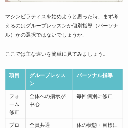
マシンピラティスを始めようと思った時、まず考
えるのはグループレッスンか個別指導（パーソナ
ル）かの選択ではないでしょうか。
ここでは主な違いを簡単に見てみましょう。
項目
グループレッス
パーソナル指導
ン
フォ
全体への指示が
毎回個別に修正
ーム
中心
修正
プロ
全員共通
体の状態・目標に