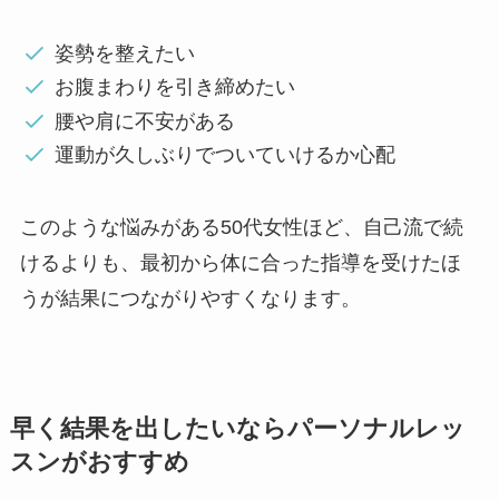
姿勢を整えたい
お腹まわりを引き締めたい
腰や肩に不安がある
運動が久しぶりでついていけるか心配
このような悩みがある50代女性ほど、自己流で続
けるよりも、最初から体に合った指導を受けたほ
うが結果につながりやすくなります。
早く結果を出したいならパーソナルレッ
スンがおすすめ