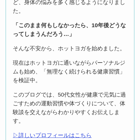
ど、身体の悩みを多く感じるようになりまし
た。
「このまま何もしなかったら、10年後どうな
ってしまうんだろう…」
そんな不安から、ホットヨガを始めました。
現在はホットヨガに通いながらパーソナルジ
ムも始め、「無理なく続けられる健康習慣」
を検証中。
このブログでは、50代女性が健康で元気に過
ごすための運動習慣や体づくりについて、体
験談を交えながらわかりやすくお伝えしま
す。
▷詳しいプロフィールはこちら