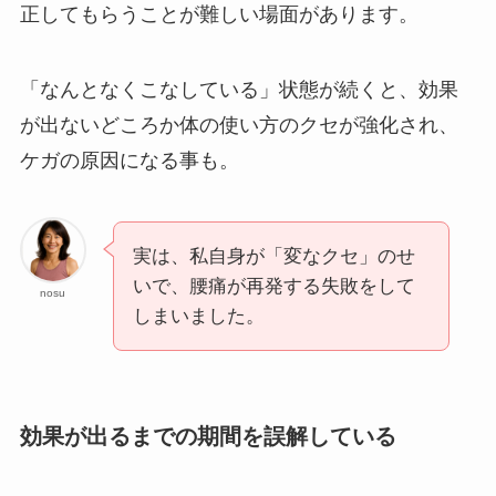
正してもらうことが難しい場面があります。
「なんとなくこなしている」状態が続くと、効果
が出ないどころか体の使い方のクセが強化され、
ケガの原因になる事も。
実は、私自身が「変なクセ」のせ
いで、腰痛が再発する失敗をして
nosu
しまいました。
効果が出るまでの期間を誤解している