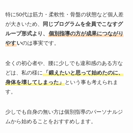
特に50代は筋力・柔軟性・骨盤の状態など個人差
が大きいため、
同じプログラムを全員でこなすグ
ループ形式より、
個別指導の方が成果につながり
やす
い
のは事実です。
全くの初心者や、腰に少しでも違和感のある方な
どは、私の様に
「鍛えたいと思って始めたのに、
身体を壊してしまった」
という事も考えられま
す。
少しでも自身の無い方は個別指導のパーソナルジ
ムから始めることをおすすめします。