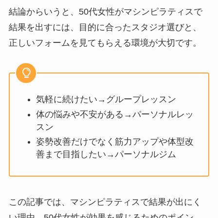
結論からいうと、50代女性がマシンピラティスで
結果を出すには、目的に合ったスタジオ選びと、
正しいフォームを見てもらえる環境が大切です。
気軽に続けたい→グループレッスン
体の悩みや不安がある→パーソナルレッ
スン
姿勢改善だけでなく筋力アップや体型改
善まで目指したい→パーソナルジム
この記事では、マシンピラティスで結果が出にく
い理由、50代女性が効果を感じるためのポイン