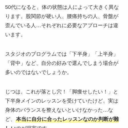
50代になると、体の状態は人によって大きく異な
ります。股関節が硬い人、腰痛持ちの人、骨盤が
歪んでいる人…それぞれに必要なアプローチは違
います。
スタジオのプログラムでは「下半身」「上半身」
「背中」など、自分の好みで選んでしまう場合が
多いのではないでしょうか。
じつは、これが落とし穴！「脚痩せしたい！」と
下半身メインのレッスンを受けていたけど、実は
身体のバランスを整えないといけなかった…な
ど、
本当に自分に合ったレッスンなのか判断が難