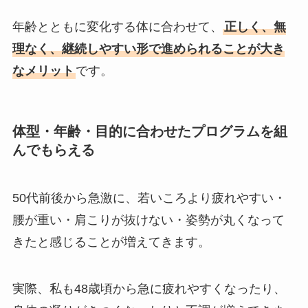
年齢とともに変化する体に合わせて、
正しく、無
理なく、継続しやすい形で進められることが大き
なメリット
です。
体型・年齢・目的に合わせたプログラムを組
んでもらえる
50代前後から急激に、若いころより疲れやすい・
腰が重い・肩こりが抜けない・姿勢が丸くなって
きたと感じることが増えてきます。
実際、私も48歳頃から急に疲れやすくなったり、