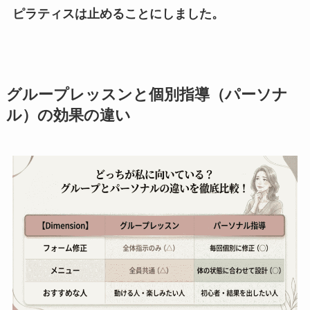
ピラティスは止めることにしました。
グループレッスンと個別指導（パーソナ
ル）の効果の違い