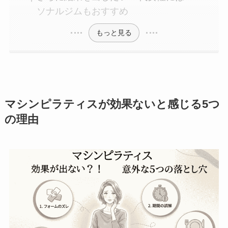
ソナルジムもおすすめ
もっと見る
マシンピラティスが効果ないと感じる5つ
の理由