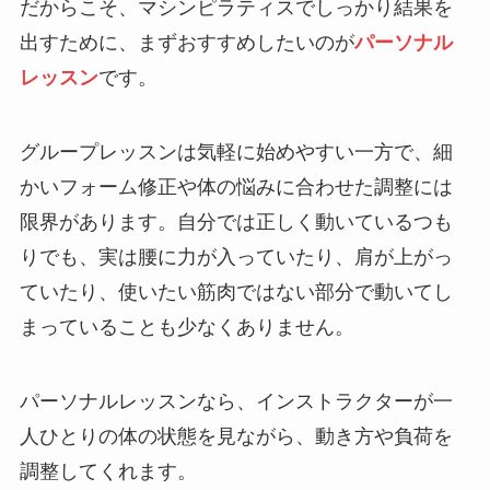
だからこそ、マシンピラティスでしっかり結果を
出すために、まずおすすめしたいのが
パーソナル
レッスン
です。
グループレッスンは気軽に始めやすい一方で、細
かいフォーム修正や体の悩みに合わせた調整には
限界があります。自分では正しく動いているつも
りでも、実は腰に力が入っていたり、肩が上がっ
ていたり、使いたい筋肉ではない部分で動いてし
まっていることも少なくありません。
パーソナルレッスンなら、インストラクターが一
人ひとりの体の状態を見ながら、動き方や負荷を
調整してくれます。