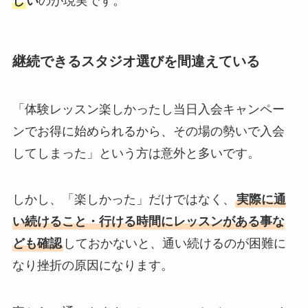
し
い
のが現実です。
継続できるスタジオ選びを間違えている
「体験レッスン楽しかったし当日入会キャンペー
ンでお得に始められるから、その場の勢いで入会
してしまった」という方は意外と多いです。
しかし、「楽しかった」だけではなく、
実際に通
い続けること・行ける時間にレッスンがある事な
ども確認
しておかないと、通い続けるのが困難に
なり挫折の原因になります。