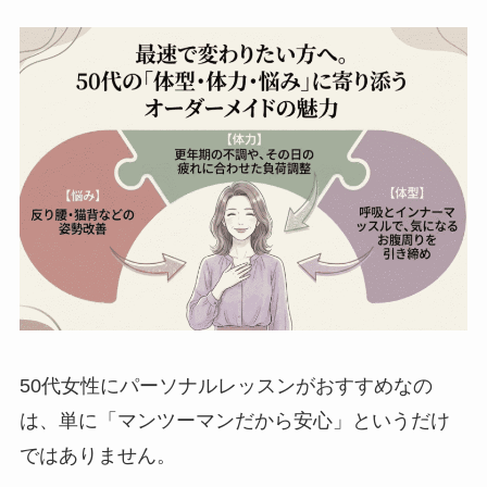
50代女性にパーソナルレッスンがおすすめなの
は、単に「マンツーマンだから安心」というだけ
ではありません。