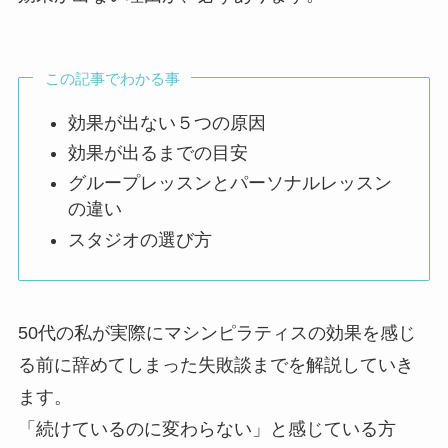
この記事でわかる事
効果が出ない５つの原因
効果が出るまでの目安
グループレッスンとパーソナルレッスン
の違い
スタジオの選び方
50代の私が実際にマシンピラティスの効果を感じ
る前に辞めてしまった失敗談までを解説していき
ます。
「続けているのに変わらない」と感じている方