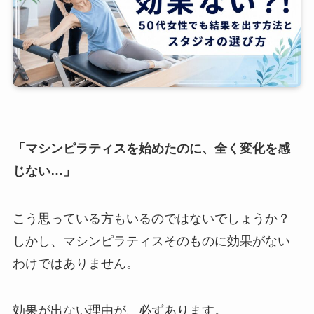
「マシンピラティスを始めたのに、全く変化を感
じない…」
こう思っている方もいるのではないでしょうか？
しかし、マシンピラティスそのものに効果がない
わけではありません。
効果が出ない理由が、必ずあります。