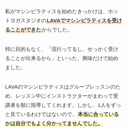
私がマシンピラティスを始めたきっかけは、ホッ
トヨガスタジオの
LAVAでマシンピラティスを受け
ることができた
からでした。
特に目的もなく、「流行ってるし、せっかく受け
ることが出来るから」といった、興味だけで始め
ました。
LAVAのマシンピラティスはグループレッスンのた
め、レッスン中にインストラクターがまわって受
講者を順に指導してくれます。しかし、1人をずっ
と見ているわけではないので、
本当に合っている
かは自分でもよく分かってませんでした。