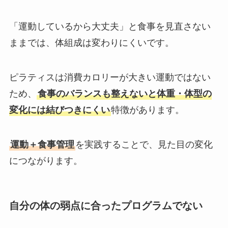
「運動しているから大丈夫」と食事を見直さない
ままでは、体組成は変わりにくいです。
ピラティスは消費カロリーが大きい運動ではない
ため、
食事のバランスも整えないと体重・体型の
変化には結びつきにくい
特徴があります。
運動＋食事管理
を実践することで、見た目の変化
につながります。
自分の体の弱点に合ったプログラムでない