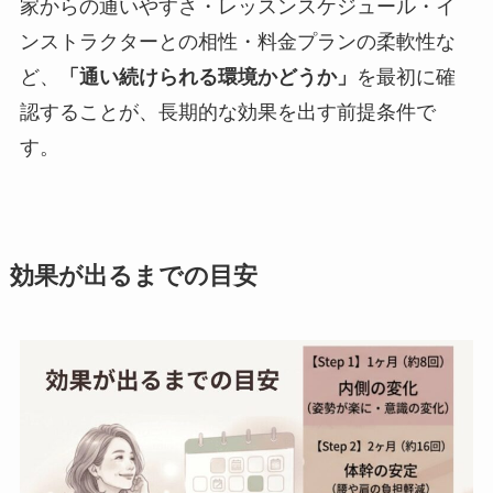
家からの通いやすさ・レッスンスケジュール・イ
ンストラクターとの相性・料金プランの柔軟性な
ど、
「通い続けられる環境かどうか」
を最初に確
認することが、長期的な効果を出す前提条件で
す。
効果が出るまでの目安