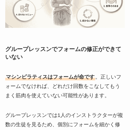
グループレッスンでフォームの修正ができて
いない
マシンピラティスはフォームが命です
。正しいフ
ォームでなければ、どれだけ回数をこなしてもう
まく筋肉を使えていない可能性があります。
グループレッスンでは1人のインストラクターが複
数の生徒を見るため、個別にフォームを細かく修