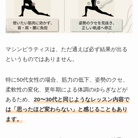
マシンピラティスは、ただ通えば必ず結果が出る
というものではありません。
特に50代女性の場合、筋力の低下、姿勢のクセ、
柔軟性の変化、更年期による体調のゆらぎなどが
あるため、
20〜30代と同じようなレッスン内容で
は「思ったほど変わらない」と感じることもあり
ます。