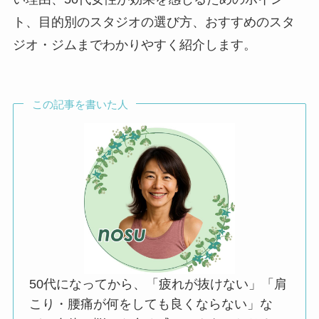
ト、目的別のスタジオの選び方、おすすめのスタ
ジオ・ジムまでわかりやすく紹介します。
この記事を書いた人
50代になってから、「疲れが抜けない」「肩
こり・腰痛が何をしても良くならない」な