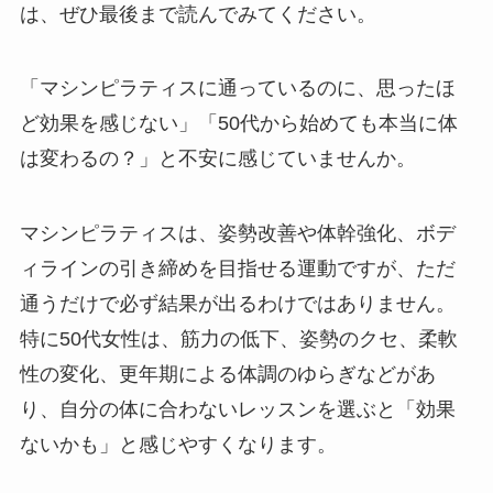
は、ぜひ最後まで読んでみてください。
「マシンピラティスに通っているのに、思ったほ
ど効果を感じない」「50代から始めても本当に体
は変わるの？」と不安に感じていませんか。
マシンピラティスは、姿勢改善や体幹強化、ボデ
ィラインの引き締めを目指せる運動ですが、ただ
通うだけで必ず結果が出るわけではありません。
特に50代女性は、筋力の低下、姿勢のクセ、柔軟
性の変化、更年期による体調のゆらぎなどがあ
り、自分の体に合わないレッスンを選ぶと「効果
ないかも」と感じやすくなります。