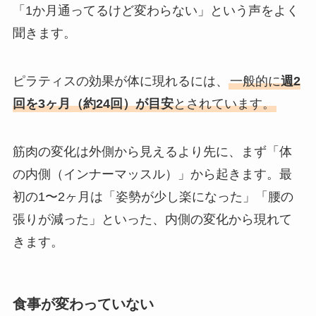
「1か月通ってるけど変わらない」という声をよく
聞きます。
ピラティスの効果が体に現れるには、
一般的に
週2
回を3ヶ月（約24回）が目安
とされています。
筋肉の変化は外側から見えるより先に、まず「体
の内側（インナーマッスル）」から起きます。最
初の1〜2ヶ月は「姿勢が少し楽になった」「腰の
張りが減った」といった、内側の変化から現れて
きます。
食事が変わっていない