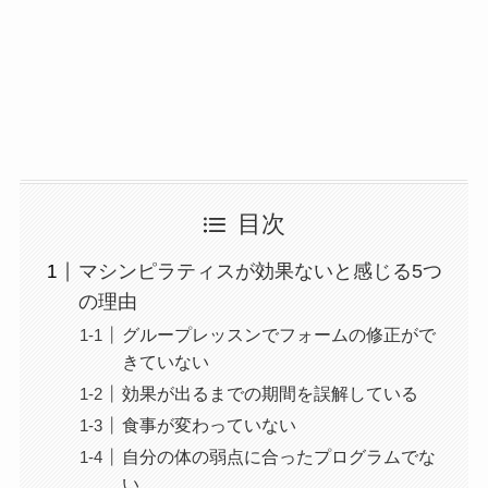
目次
マシンピラティスが効果ないと感じる5つ
の理由
グループレッスンでフォームの修正がで
きていない
効果が出るまでの期間を誤解している
食事が変わっていない
自分の体の弱点に合ったプログラムでな
い