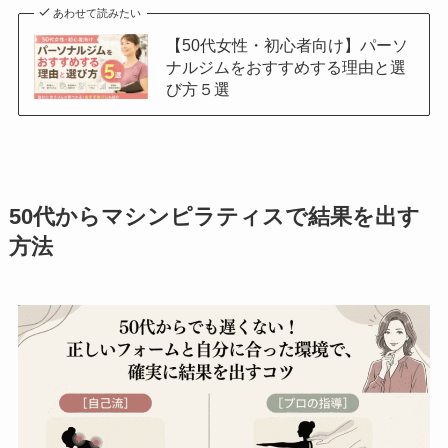
あわせて読みたい
【50代女性・初心者向け】パーソ
ナルジムをおすすめする理由と選
び方５選
50代からマシンピラティスで結果を出す
方法