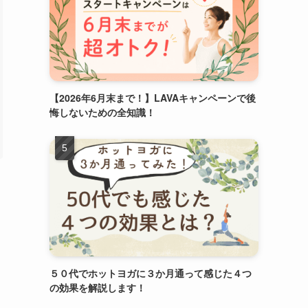
【2026年6月末まで！】LAVAキャンペーンで後
悔しないための全知識！
５０代でホットヨガに３か月通って感じた４つ
の効果を解説します！