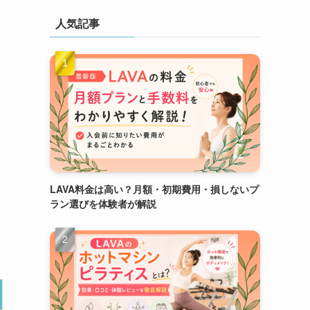
人気記事
LAVA料金は高い？月額・初期費用・損しないプ
ラン選びを体験者が解説