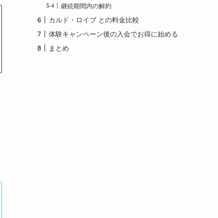
継続期間内の解約
カルド・ロイブ との料金比較
体験キャンペーン後の入会でお得に始める
まとめ