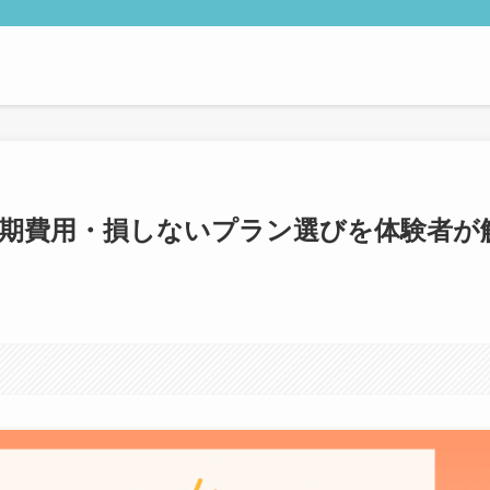
初期費用・損しないプラン選びを体験者が