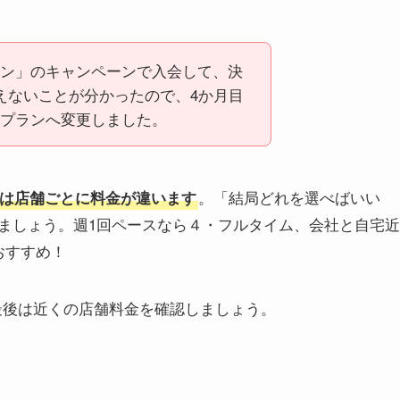
ン」のキャンペーンで入会して、決
えないことが分かったので、4か月目
プランへ変更しました。
。「結局どれを選べばいい
は店舗ごとに料金が違います
ましょう。週1回ペースなら４・フルタイム、会社と自宅近
おすすめ！
最後は近くの店舗料金を確認しましょう。