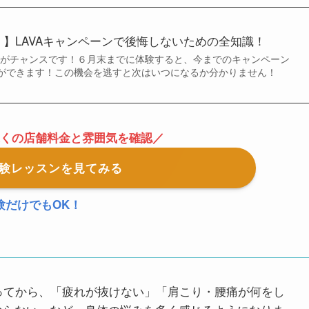
で！】LAVAキャンペーンで後悔しないための全知識！
ら今がチャンスです！６月末までに体験すると、今までのキャンペーン
ができます！この機会を逃すと次はいつになるか分かりません！
近くの店舗料金と雰囲気を確認／
体験レッスンを見てみる
験だけでもOK！
なってから、「疲れが抜けない」「肩こり・腰痛が何をし