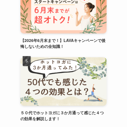
【2026年6月末まで！】LAVAキャンペーンで後
悔しないための全知識！
５０代でホットヨガに３か月通って感じた４つ
の効果を解説します！