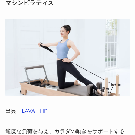
マシンピラティス
出典：
LAVA HP
適度な負荷を与え、カラダの動きをサポートする