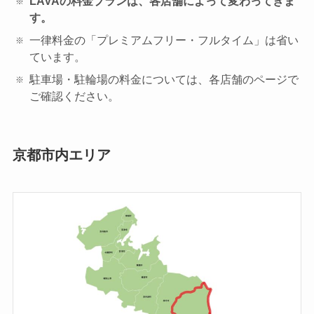
LAVAの料金プランは、各店舗によって変わってきま
す。
一律料金の「プレミアムフリー・フルタイム」は省い
ています。
駐車場・駐輪場の料金については、各店舗のページで
ご確認ください。
京都市内エリア