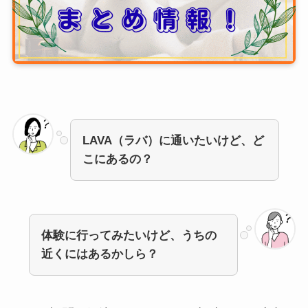
LAVA（ラバ）に通いたいけど、ど
こにあるの？
体験に行ってみたいけど、うちの
近くにはあるかしら？