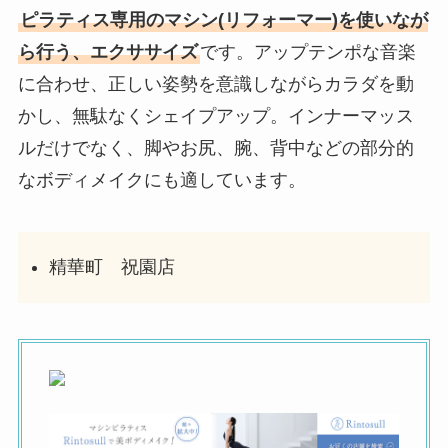
ピラティス専用のマシン(リフォーマー)を使いなが
ら行う、エクササイズ
です。アップテンポな音楽
に合わせ、正しい姿勢を意識しながらカラダを動
かし、無駄なくシェイプアップ。インナーマッス
ルだけでなく、脚やお尻、腕、背中などの部分的
なボディメイクにも適しています。
精華町 祝園店