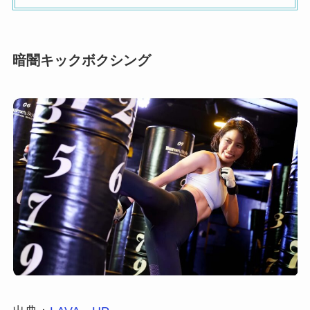
暗闇キックボクシング