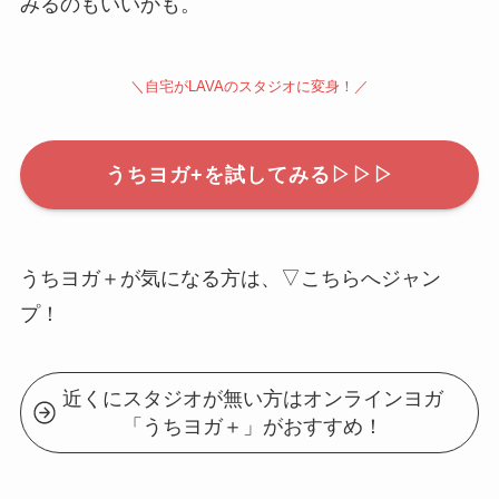
みるのもいいかも。
＼自宅がLAVAのスタジオに変身！／
うちヨガ+を試してみる▷▷▷
うちヨガ＋が気になる方は、▽こちらへジャン
プ！
近くにスタジオが無い方はオンラインヨガ
「うちヨガ＋」がおすすめ！