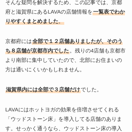
そんな疑問を解決するため、この記事では、京都
府と滋賀県にあるLAVAの店舗情報を
一覧表でわか
りやすくまとめました
。
京都府には
全部で１２店舗ありましたが、そのう
ち８店舗が京都市内でした
。残りの4店舗も京都市
より南部に集中していたので、北部にお住まいの
方は通いにくいかもしれません。
滋賀県内には全部で３店舗だけ
でした。
LAVAにはホットヨガの効果を倍増させてくれる
「ウッドストーン床」を導入してる店舗のありま
す。せっかく通うなら、ウッドストーン床の導入