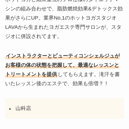
シンの組み合わせで、脂肪燃焼効果&デトックス効
果がさらにUP。業界No,1のホットヨガスタジオ
LAVAから生まれたヨガエステ専門サロンが、スタ
ジオに併設されてます。
インストラクターとビューティコンシェルジュが
お客様の体の状態を把握して、最適なレッスンと
トリートメントを提供
してもらえます。滝汗を書
いたレッスン後のエステで、効果も倍増？！
山科店