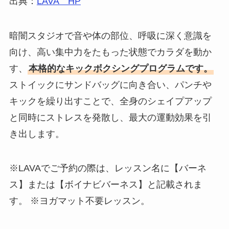
出典：
LAVA HP
暗闇スタジオで音や体の部位、呼吸に深く意識を
向け、高い集中力をたもった状態でカラダを動か
す、
本格的なキックボクシングプログラムです。
ストイックにサンドバッグに向き合い、パンチや
キックを繰り出すことで、全身のシェイプアップ
と同時にストレスを発散し、最大の運動効果を引
き出します。
※LAVAでご予約の際は、レッスン名に【バーネ
ス】または【ボイナビバーネス】と記載されま
す。 ※ヨガマット不要レッスン。