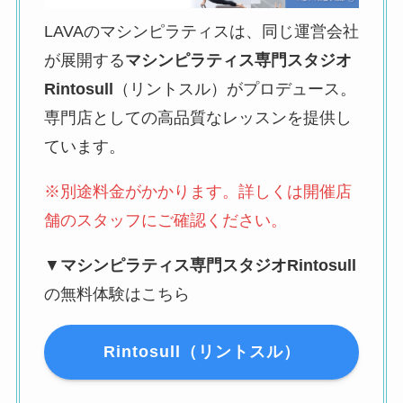
LAVAのマシンピラティスは、同じ運営会社
が展開する
マシンピラティス専門スタジオ
Rintosull
（リントスル）がプロデュース。
専門店としての高品質なレッスンを提供し
ています。
※別途料金がかかります。詳しくは開催店
舗のスタッフにご確認ください。
▼
マシンピラティス専門スタジオRintosull
の無料体験はこちら
Rintosull（リントスル）