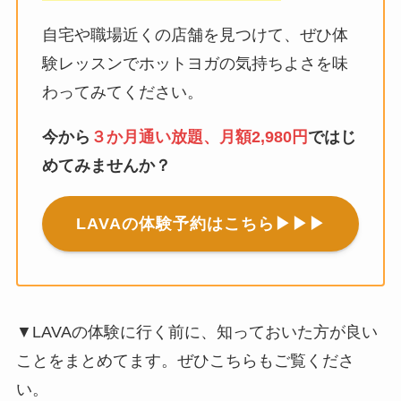
自宅や職場近くの店舗を見つけて、ぜひ体
験レッスンでホットヨガの気持ちよさを味
わってみてください。
今から
３か月通い放題、月額2,980円
ではじ
めてみませんか？
LAVAの体験予約はこちら▶▶▶
▼LAVAの体験に行く前に、知っておいた方が良い
ことをまとめてます。ぜひこちらもご覧くださ
い。