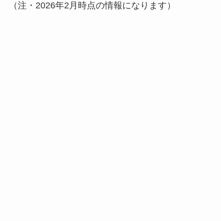
（注・2026年2月時点の情報になります）