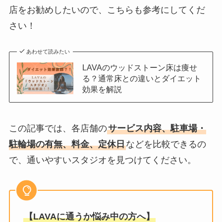
店をお勧めしたいので、こちらも参考にしてくだ
さい！
あわせて読みたい
LAVAのウッドストーン床は痩せ
る？通常床との違いとダイエット
効果を解説
この記事では、各店舗の
サービス内容、駐車場・
駐輪場の有無、料金、定休日
などを比較できるの
で、通いやすいスタジオを見つけてください。
【LAVAに通うか悩み中の方へ】