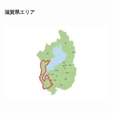
滋賀県エリア