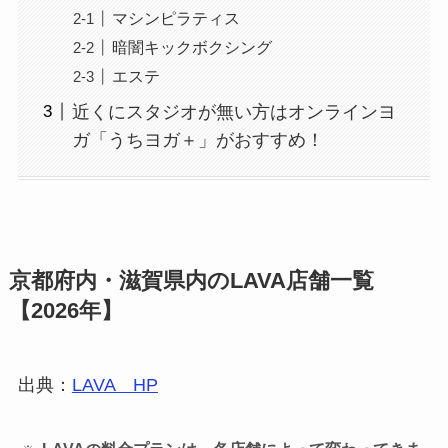
マシンピラティス
暗闇キックボクシング
エステ
近くにスタジオが無い方はオンラインヨ
ガ「うちヨガ＋」がおすすめ！
京都府内・滋賀県内のLAVA店舗一覧
【2026年】
出典：
LAVA HP