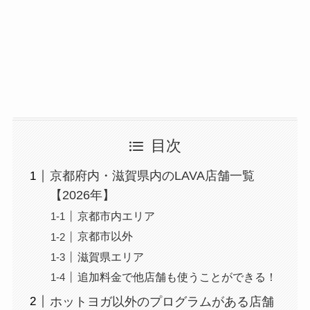
目次
京都府内・滋賀県内のLAVA店舗一覧
【2026年】
京都市内エリア
京都市以外
滋賀県エリア
追加料金で他店舗も使うことができる！
ホットヨガ以外のプログラムがある店舗