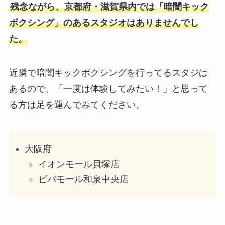
残念ながら、京都府・滋賀県内では「暗闇キック
ボクシング」のあるスタジオはありませんでし
た。
近隣で暗闇キックボクシングを行ってるスタジは
あるので、「一度は体験してみたい！」と思って
る方は足を運んでみてください。
大阪府
イオンモール貝塚店
ビバモール和泉中央店