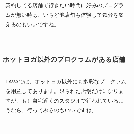
契約してる店舗で行きたい時間に好みのプログラ
ムが無い時は、いちど他店舗も体験して気分を変
えるのもいいですね。
ホットヨガ以外のプログラムがある店舗
LAVAでは、ホットヨガ以外にも多彩なプログラム
を用意してあります。限られた店舗だけになりま
すが、もし自宅近くのスタジオで行われているよ
うなら、行ってみるのもいいですね。