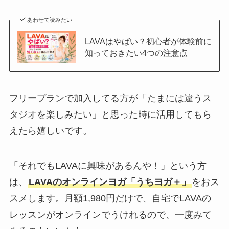
あわせて読みたい
LAVAはやばい？初心者が体験前に
知っておきたい4つの注意点
フリープランで加入してる方が「たまには違うス
タジオを楽しみたい」と思った時に活用してもら
えたら嬉しいです。
「それでもLAVAに興味があるんや！」という方
は、
LAVAのオンラインヨガ「うちヨガ＋」
をおス
スメします。月額1,980円だけで、自宅でLAVAの
レッスンがオンラインでうけれるので、一度みて