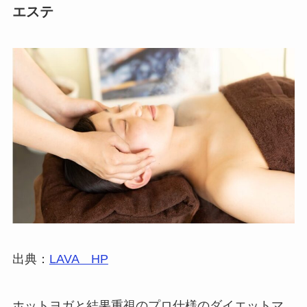
エステ
出典：
LAVA HP
ホットヨガと結果重視のプロ仕様のダイエットマ